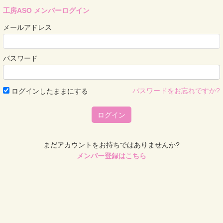
工房ASO
メンバーログイン
メールアドレス
パスワード
パスワードをお忘れですか?
ログインしたままにする
ログイン
まだアカウントをお持ちではありませんか?
メンバー登録はこちら