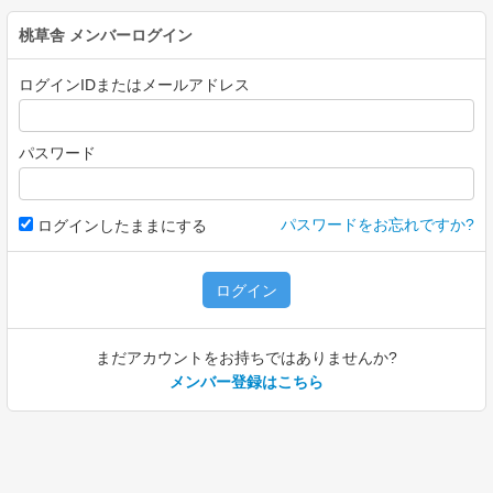
桃草舎
メンバーログイン
ログインIDまたはメールアドレス
パスワード
パスワードをお忘れですか?
ログインしたままにする
ログイン
まだアカウントをお持ちではありませんか?
メンバー登録はこちら