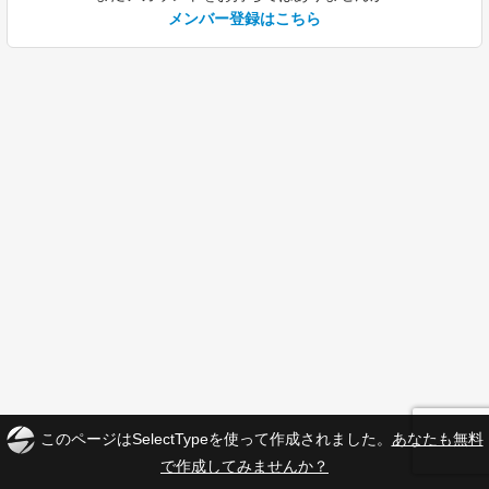
メンバー登録はこちら
このページはSelectTypeを使って作成されました。
あなたも無料
で作成してみませんか？