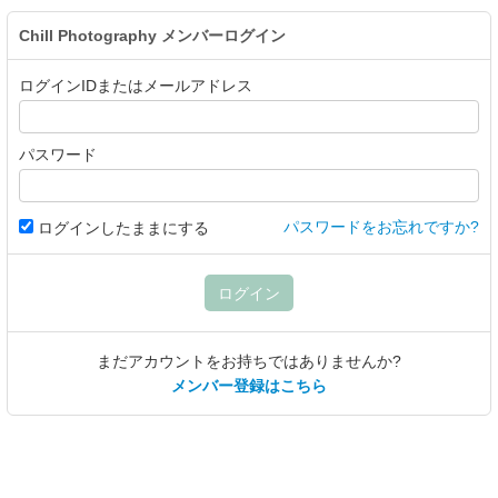
Chill Photography
メンバーログイン
ログインIDまたはメールアドレス
パスワード
パスワードをお忘れですか?
ログインしたままにする
ログイン
まだアカウントをお持ちではありませんか?
メンバー登録はこちら