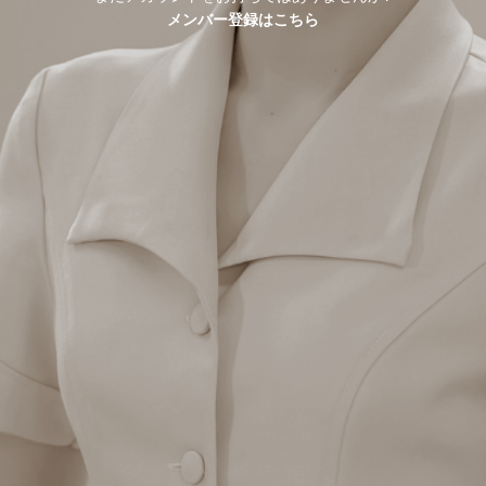
メンバー登録はこちら