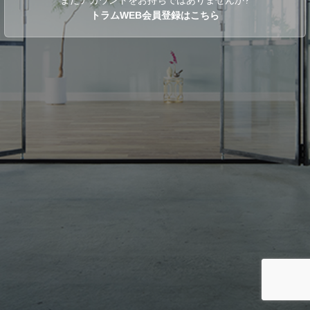
トラムWEB会員登録はこちら