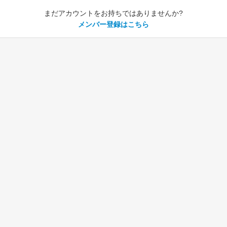
まだアカウントをお持ちではありませんか?
メンバー登録はこちら