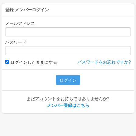
登録
メンバーログイン
メールアドレス
パスワード
パスワードをお忘れですか?
ログインしたままにする
ログイン
まだアカウントをお持ちではありませんか?
メンバー登録はこちら