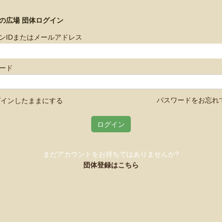
もの広場
団体ログイン
ンIDまたはメールアドレス
ード
パスワードをお忘れ
インしたままにする
ログイン
まだアカウントをお持ちではありませんか?
団体登録はこちら