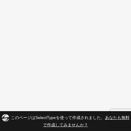
このページはSelectTypeを使って作成されました。
あなたも無料
で作成してみませんか？