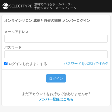
無料で作れるホームページ・
予約システム・メールフォーム
オンラインサロン 成長と時短の部屋
メンバーログイン
メールアドレス
パスワード
パスワードをお忘れですか?
ログインしたままにする
ログイン
まだアカウントをお持ちではありませんか?
メンバー登録はこちら