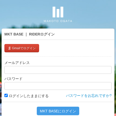
MKT BASE ｜
RIDERログイン
Gmailでログイン
メールアドレス
パスワード
パスワードをお忘れですか?
ログインしたままにする
MKT BASEにログイン