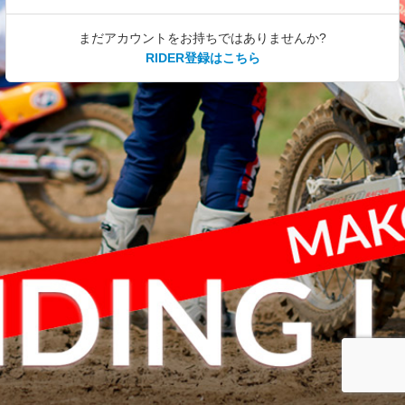
まだアカウントをお持ちではありませんか?
RIDER登録はこちら