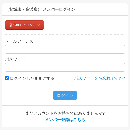
（安城店・高浜店）
メンバーログイン
Gmailでログイン
メールアドレス
パスワード
パスワードをお忘れですか?
ログインしたままにする
ログイン
まだアカウントをお持ちではありませんか?
メンバー登録はこちら