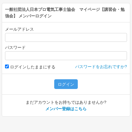
一般社団法人日本プロ電気工事士協会 マイページ【講習会・勉
強会】
メンバーログイン
メールアドレス
パスワード
パスワードをお忘れですか?
ログインしたままにする
ログイン
まだアカウントをお持ちではありませんか?
メンバー登録はこちら