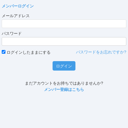
メンバーログイン
メールアドレス
パスワード
パスワードをお忘れですか?
ログインしたままにする
ログイン
まだアカウントをお持ちではありませんか?
メンバー登録はこちら