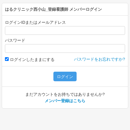
はるクリニック西小山_登録看護師
メンバーログイン
ログインIDまたはメールアドレス
パスワード
パスワードをお忘れですか?
ログインしたままにする
ログイン
まだアカウントをお持ちではありませんか?
メンバー登録はこちら