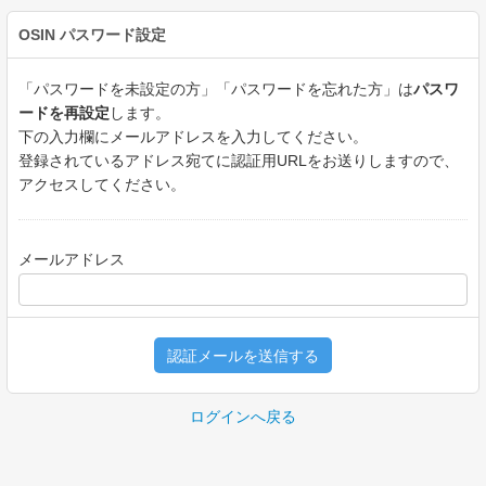
OSIN
パスワード設定
「パスワードを未設定の方」「パスワードを忘れた方」は
パスワ
ードを再設定
します。
下の入力欄にメールアドレスを入力してください。
登録されているアドレス宛てに認証用URLをお送りしますので、
アクセスしてください。
メールアドレス
認証メールを送信する
ログインへ戻る