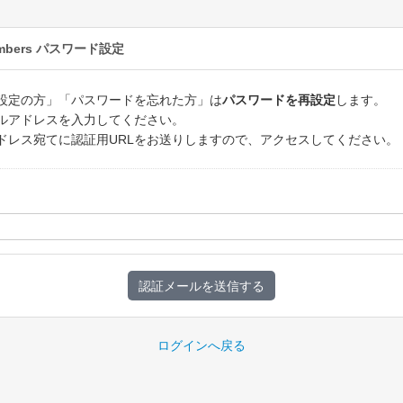
mbers
パスワード設定
設定の方」「パスワードを忘れた方」は
パスワードを再設定
します。
ルアドレスを入力してください。
ドレス宛てに認証用URLをお送りしますので、アクセスしてください。
認証メールを送信する
ログインへ戻る