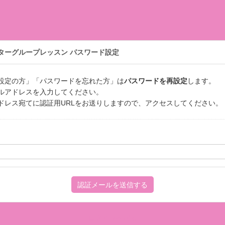
ターグループレッスン
パスワード設定
設定の方」「パスワードを忘れた方」は
パスワードを再設定
します。
ルアドレスを入力してください。
ドレス宛てに認証用URLをお送りしますので、アクセスしてください。
認証メールを送信する
ログインへ戻る