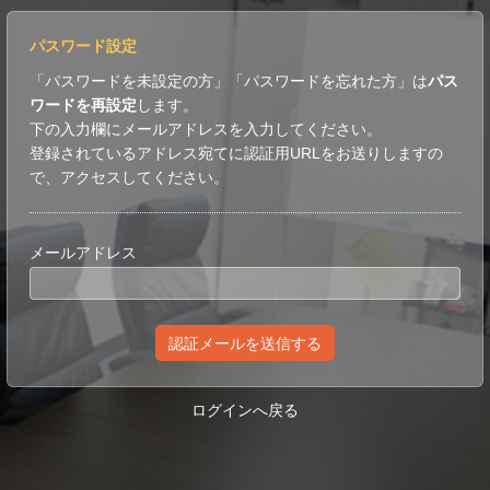
パスワード設定
「パスワードを未設定の方」「パスワードを忘れた方」は
パス
ワードを再設定
します。
下の入力欄にメールアドレスを入力してください。
登録されているアドレス宛てに認証用URLをお送りしますの
で、アクセスしてください。
メールアドレス
認証メールを送信する
ログインへ戻る