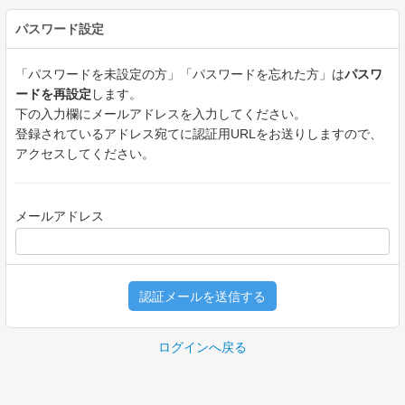
パスワード設定
「パスワードを未設定の方」「パスワードを忘れた方」は
パスワ
ードを再設定
します。
下の入力欄にメールアドレスを入力してください。
登録されているアドレス宛てに認証用URLをお送りしますので、
アクセスしてください。
メールアドレス
認証メールを送信する
ログインへ戻る