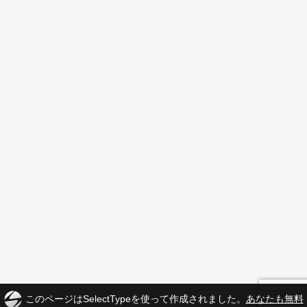
このページはSelectTypeを使って作成されました。
あなたも無料