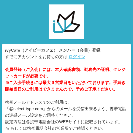
ivyCafe（アイビーカフェ）
メンバー（会員）登録
すでにアカウントをお持ちの方は
ログイン
会員登録（ご入会）には、本人確認書類、勤務先の証明、クレジ
ットカードが必要です。
※ご入会手続きには最大３営業日をいただいております。手続き
開始当日のご利用はできませんので、予めご了承ください。
携帯メールアドレスでのご利用は、
「@select-type.com」からのメールを受信出来るよう、携帯電話
の迷惑メール設定をご調整ください。
設定方法は各携帯電話会社のWEBサイトに記載されています。
※ もしくは携帯電話会社の営業所でご確認ください。