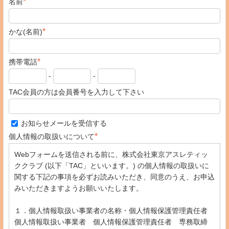
*
名前
*
かな(名前)
*
携帯電話
-
-
TAC会員の方は会員番号を入力して下さい
お知らせメールを受信する
*
個人情報の取扱いについて
Webフォームを送信される前に、株式会社東京アスレティッ
ククラブ (以下「TAC」といいます。) の個人情報の取扱いに
関する下記の事項を必ずお読みいただき、同意のうえ、お申込
みいただきますようお願いいたします。
１．個人情報取扱い事業者の名称・個人情報保護管理責任者
個人情報取扱い事業者 個人情報保護管理責任者 専務取締