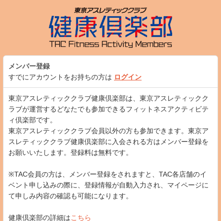
メンバー登録
すでにアカウントをお持ちの方は
ログイン
東京アスレティッククラブ健康倶楽部は、東京アスレティックク
ラブが運営するどなたでも参加できるフィットネスアクティビテ
ィ倶楽部です。
東京アスレティッククラブ会員以外の方も参加できます。東京ア
スレティッククラブ健康倶楽部に入会される方はメンバー登録を
お願いいたします。登録料は無料です。
※TAC会員の方は、メンバー登録をされますと、TAC各店舗のイ
ベント申し込みの際に、登録情報が自動入力され、マイページに
て申しみ内容の確認も可能になります。
健康倶楽部の詳細は
こちら