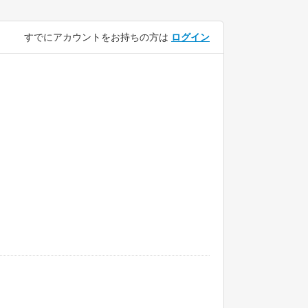
すでにアカウントをお持ちの方は
ログイン