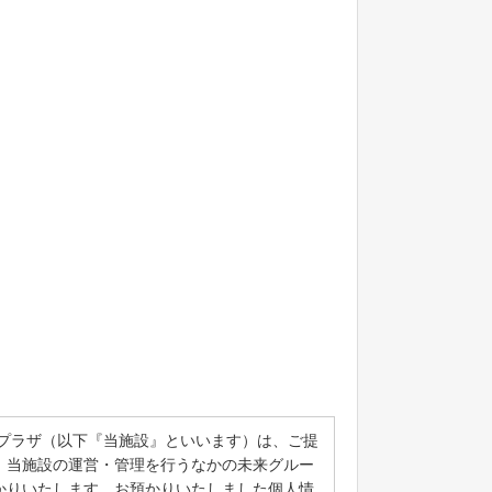
プラザ（以下『当施設』といいます）は、ご提
、当施設の運営・管理を行うなかの未来グルー
かりいたします。お預かりいたしました個人情