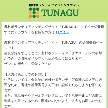
農村ボランティアマッチングサイト「TUNAGU」
マイページ登録
すでにアカウントをお持ちの方は
ログイン
農村ボランティアマッチングサイト「TUNAGU」の会員登録ペー
ジです。
会員登録をすることで、農村ボランティア「クエスト」への参加
ができ、会員限定メルマガも読めるようになります。
ぜひこの機会にご登録ください。
【入力にあたってのお願い】
住所については、会員証の送付やボランティア保険の加入等に必
要なため、番地や部屋番号まで正確に記載くださるようお願いし
ます。
また、電話番号やメールアドレスについても活動中止などの際に
連絡をお取りするため、間違いのないようご入力をお願いいたし
ます。