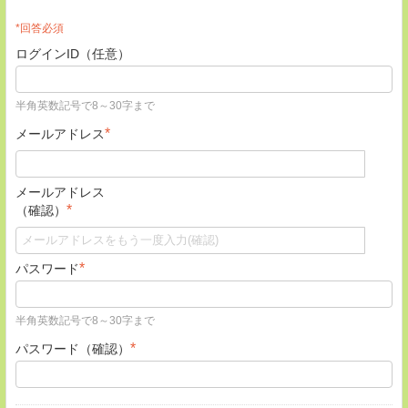
*回答必須
ログインID（任意）
半角英数記号で8～30字まで
*
メールアドレス
メールアドレス
*
（確認）
*
パスワード
半角英数記号で8～30字まで
*
パスワード（確認）