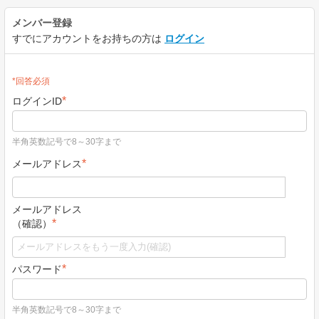
メンバー登録
すでにアカウントをお持ちの方は
ログイン
*回答必須
*
ログインID
半角英数記号で8～30字まで
*
メールアドレス
メールアドレス
*
（確認）
*
パスワード
半角英数記号で8～30字まで