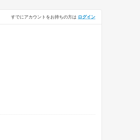
すでにアカウントをお持ちの方は
ログイン