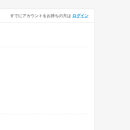
すでにアカウントをお持ちの方は
ログイン