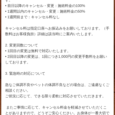
す。
• 前日以降のキャンセル・変更：施術料金の100%
• 1週間以内のキャンセル・変更：施術料金の50%
• 1週間前まで：キャンセル料なし
キャンセル料は指定口座へお振込みをお願いしております。（手
数料はお客様負担）詳細は該当時にご案内いたします。
2. 変更回数について
• 1回目の変更は無料で対応いたします。
• 2回目以降の変更は、1回につき1,000円の変更手数料をお願い
しております。
3. 緊急時の対応について
急なご体調不良やペットの体調不良などの場合は、ご遠慮なくご
相談ください。
ご状況に応じて、できる限り柔軟に対応させていただきます。
またご事情に応じて、キャンセル料金を軽減させていただくこ
とがありますので、どうぞご安心ください。お身体が一番大切で