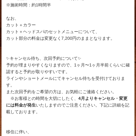
※施術時間：約1時間半
なお、
カット＋カラー
カット＋ヘッドスパのセットメニューについて、
カット部分の料金は変更なく7,200円のままとなります。
✨キャンセル待ち、次回予約について✨
予約が埋まりやすくなりますので、1ヶ月〜1ヶ月半前くらいに確
認すると予約が取りやすいです。
ラインやショートメールにてキャンセル待ちを受付けておりま
す。
また次回予約をご希望の方は、お気軽にご連絡ください。
※お客様との時間を大切にしたく、
4月よりキャンセル・変更
には料金が発生
いたしますのでご注意ください。下記に詳細を記
載しております。
移住に伴い、