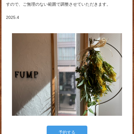
すので、ご無理のない範囲で調整させていただきます。
2025.4
予約する