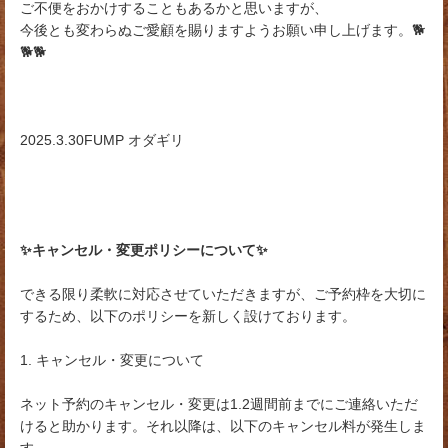
ご不便をおかけすることもあるかと思いますが、
今後とも変わらぬご愛顧を賜りますようお願い申し上げます。🐕
🐕🐕
2025.3.30FUMP オダギリ
✨キャンセル・変更ポリシーについて✨
できる限り柔軟に対応させていただきますが、ご予約枠を大切に
するため、以下のポリシーを新しく設けております。
1. キャンセル・変更について
ネット予約のキャンセル・変更は1.2週間前までにご連絡いただ
けると助かります。それ以降は、以下のキャンセル料が発生しま