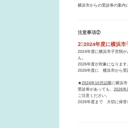
横浜市からの受診券の案内
注意事項②
2⃣2024年度に横浜
2024年度に横浜市子宮頸
ん。
2026年度が対象になります
2026年度に 横浜市から
★
2024年10月以降
に横浜市
受診券があっても、
2026
ご注意ください。
2026年度まで 大切に保