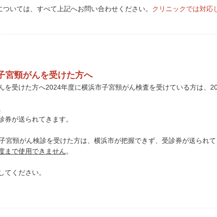
については、すべて上記へお問い合わせください。
クリニックでは対応
市子宮頸がんを受けた方へ
がんを受けた方へ2024年度に横浜市子宮頸がん検査を受けている方は、2
。
受診券が送られてきます。
子宮頸がん検診を受けた方は、横浜市が把握できず、受診券が送られて
年度まで使用できません
。
管してください。