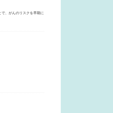
とで、がんのリスクを早期に