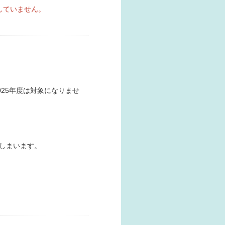
していません。
025年度は対象になりませ
しまいます。