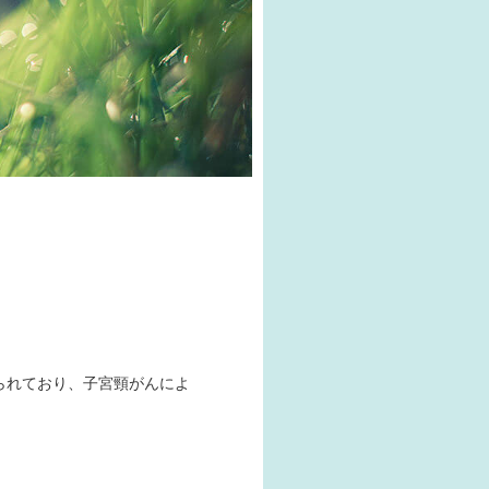
られており、子宮頸がんによ