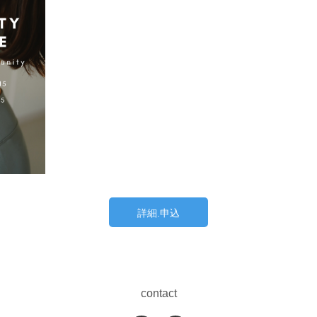
詳細.申込
contact