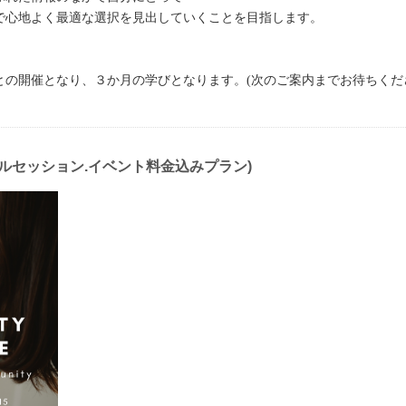
で心地よく最適な選択を見出していくことを目指します。
との開催となり、３か月の学びとなります。(次のご案内までお待ちくだ
ーソナルセッション.イベント料金込みプラン)