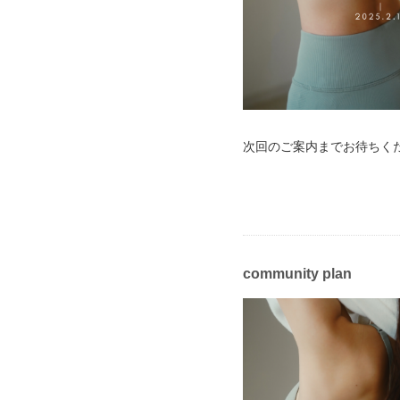
次回のご案内までお待ちく
community plan