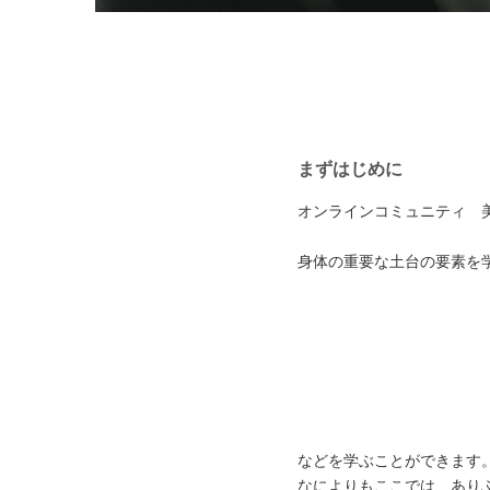
まずはじめに
オンラインコミュニティ 
身体の重要な土台の要素を
などを学ぶことができます
なによりもここでは、あり