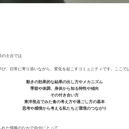
美の土台では
学び、日常に寄り添いながら、変化を起こすコミュニティです。ここで
動きの効果的な結果の出し方やメカニズム
季節や体調、身体から知る特性や傾向
その付き合い方
東洋視点でみた食の考え方や過ごし方の基本
思考や感情から考える私たちと環境のつながり
。
ふれた情報のなかで自分にとって