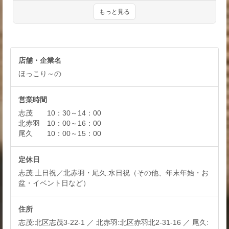
店舗・企業名
ほっこり～の
営業時間
志茂 10：30～14：00
北赤羽 10：00～16：00
尾久 10：00～15：00
定休日
志茂:土日祝／北赤羽・尾久:水日祝（その他、年末年始・お
盆・イベント日など）
住所
志茂:北区志茂3-22-1 ／ 北赤羽:北区赤羽北2-31-16 ／ 尾久: