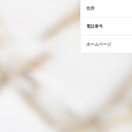
住所
電話番号
ホームページ