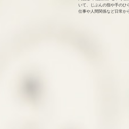
いて、じぶんの指や手のひ
仕事や人間関係など日常か