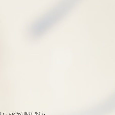
ます。のどかな環境に身をお