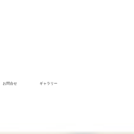
お問合せ
ギャラリー