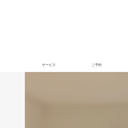
サービス
ご予約