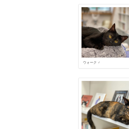
ウォーク ♂