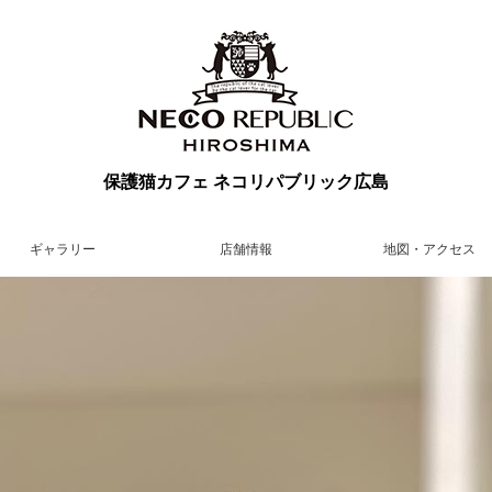
保護猫カフェ ネコリパブリック広島
ギャラリー
店舗情報
地図・アクセス