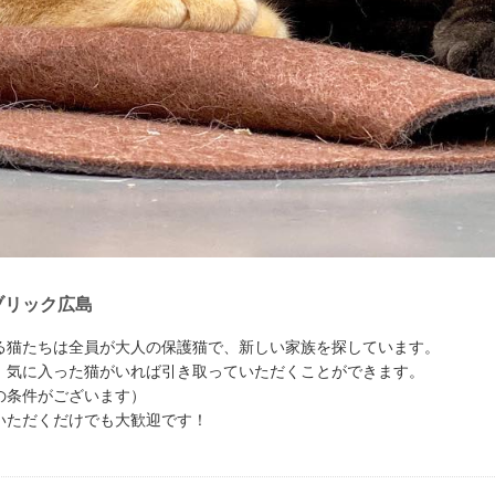
ブリック広島
る猫たちは全員が大人の保護猫で、新しい家族を探しています。
、気に入った猫がいれば引き取っていただくことができます。
の条件がございます）
いただくだけでも大歓迎です！