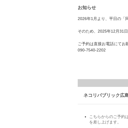
お知らせ
2026年1月より、平日の
そのため、2025年12月
ご予約は直接お電話にてお
090-7540-2202