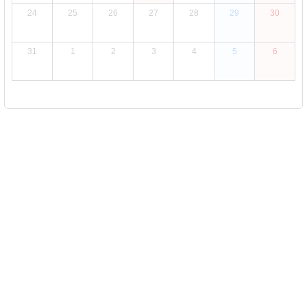
24
25
26
27
28
29
30
31
1
2
3
4
5
6