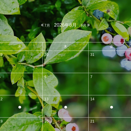
2026年8月
7月
9月
水
木
金
29
30
31
5
6
7
12
13
14
●
●
●
19
20
21