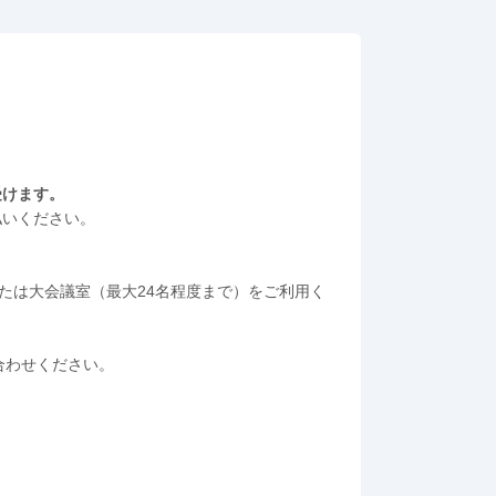
受けます。
払いください。
たは大会議室（最大24名程度まで）をご利用く
問い合わせください。