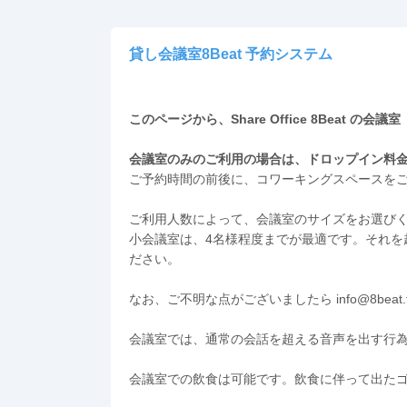
貸し会議室8Beat 予約システム
このページから、Share Office 8Beat 
会議室のみのご利用の場合は、ドロップイン料
ご予約時間の前後に、コワーキングスペースを
ご利用人数によって、会議室のサイズをお選び
小会議室は、4名様程度までが最適です。それを
ださい。
なお、ご不明な点がございましたら info@8beat.
会議室では、通常の会話を超える音声を出す行
会議室での飲食は可能です。飲食に伴って出た