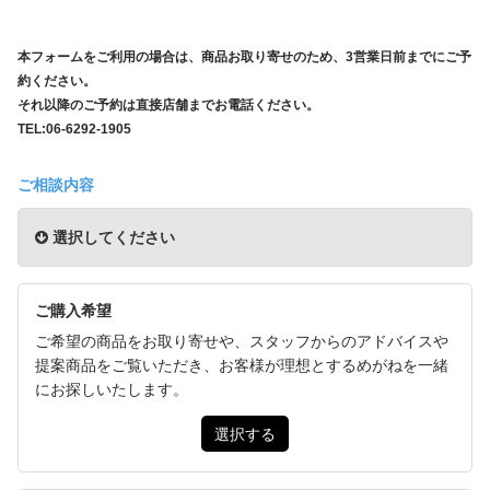
本フォームをご利用の場合は、商品お取り寄せのため、3営業日前までにご予
約ください。
それ以降のご予約は直接店舗までお電話ください。
TEL:06-6292-1905
ご相談内容
選択してください
ご購入希望
ご希望の商品をお取り寄せや、スタッフからのアドバイスや
提案商品をご覧いただき、お客様が理想とするめがねを一緒
にお探しいたします。
選択する