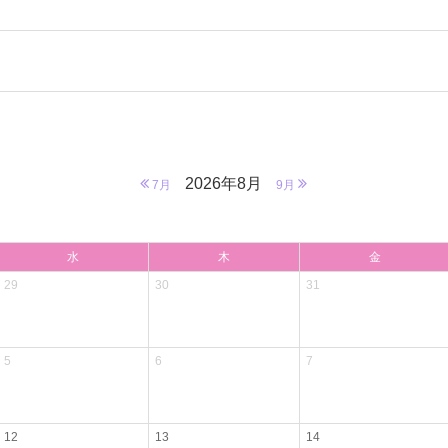
2026年8月
7月
9月
水
木
金
29
30
31
5
6
7
12
13
14