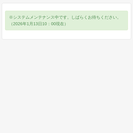
※システムメンテナンス中です。しばらくお待ちください。
（2026年1月13日10：00現在）