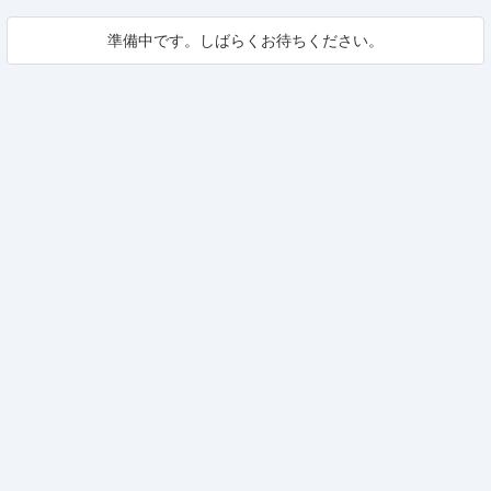
準備中です。しばらくお待ちください。