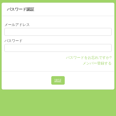
パスワード認証
メールアドレス
パスワード
パスワードをお忘れですか?
メンバー登録する