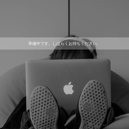
準備中です。しばらくお待ちください。