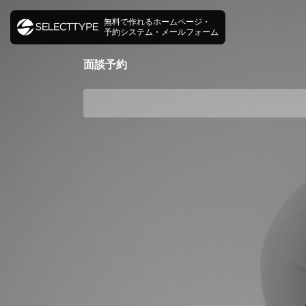
無料で作れるホームページ・
予約システム・メールフォーム
面談予約