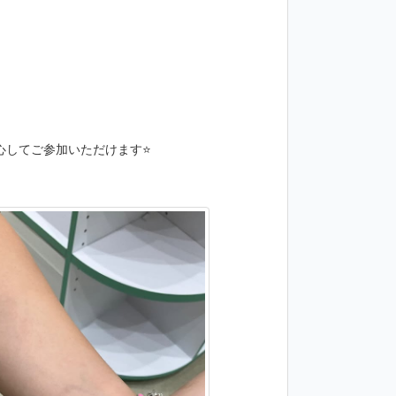
してご参加いただけます⭐️