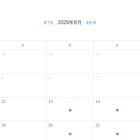
2026年8月
7月
9月
水
木
金
29
30
31
5
6
7
12
13
14
●
●
19
20
21
●
●