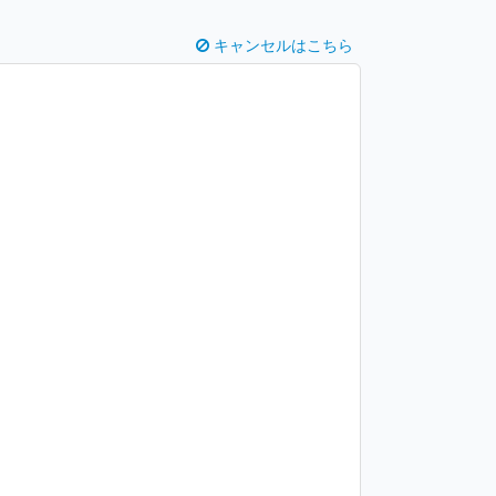
キャンセルはこちら