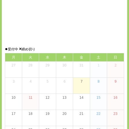
●
×
受付中
締め切り
月
火
水
木
金
土
日
27
28
29
30
31
1
2
3
4
5
6
7
8
9
10
11
12
13
14
15
16
17
18
19
20
21
22
23