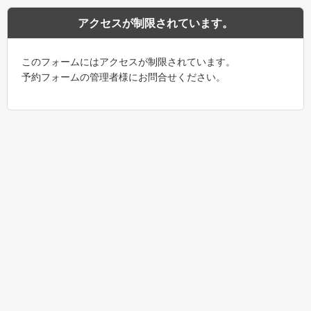
アクセスが制限されています。
このフォームにはアクセスが制限されています。
予約フォームの管理者様にお問合せください。