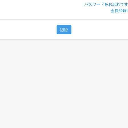
パスワードをお忘れです
会員登録