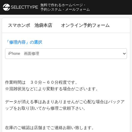
無料で作れるホームページ・
予約システム・メールフォーム
スマホンポ 池袋本店 オンライン予約フォーム
「
修理内容
」の選択
作業時間は ３０分～６０分程度です。
※混雑状況などにより変動する場合がございます。
データが消える事はあまりありませんがご心配な場合はバックア
ップをお取り頂いてから修理ご依頼下さい。
在庫のご確認は店舗までご連絡お願い致します。