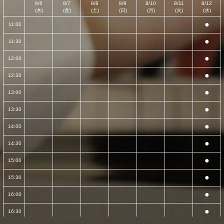
8/6
8/7
8/8
8/9
8/10
8/11
8/12
(木)
(金)
(土)
(日)
(月)
(火)
(水)
●
11:00
●
11:30
●
12:00
●
12:30
●
13:00
●
13:30
●
14:00
●
14:30
●
15:00
●
15:30
●
16:00
●
16:30