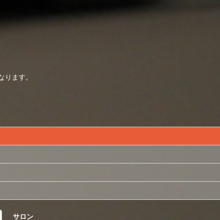
なります。
サロン