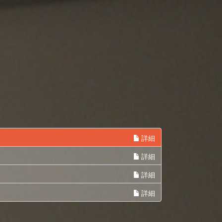
詳細
詳細
詳細
詳細